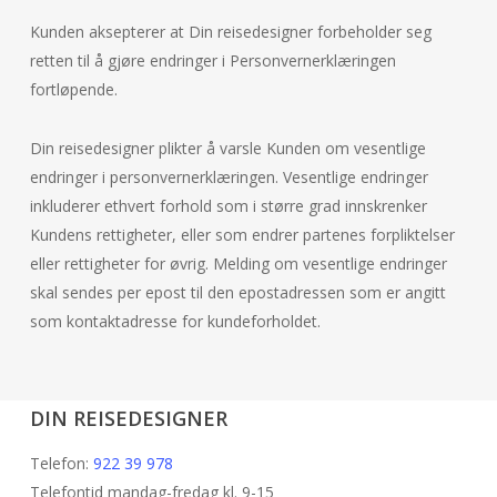
Kunden aksepterer at Din reisedesigner forbeholder seg
retten til å gjøre endringer i Personvernerklæringen
fortløpende.
Din reisedesigner plikter å varsle Kunden om vesentlige
endringer i personvernerklæringen. Vesentlige endringer
inkluderer ethvert forhold som i større grad innskrenker
Kundens rettigheter, eller som endrer partenes forpliktelser
eller rettigheter for øvrig. Melding om vesentlige endringer
skal sendes per epost til den epostadressen som er angitt
som kontaktadresse for kundeforholdet.
DIN REISEDESIGNER
Telefon:
922 39 978
Telefontid mandag-fredag kl. 9-15