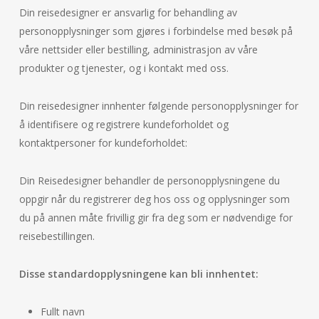
Din reisedesigner er ansvarlig for behandling av
personopplysninger som gjøres i forbindelse med besøk på
våre nettsider eller bestilling, administrasjon av våre
produkter og tjenester, og i kontakt med oss.
Din reisedesigner innhenter følgende personopplysninger for
å identifisere og registrere kundeforholdet og
kontaktpersoner for kundeforholdet:
Din Reisedesigner behandler de personopplysningene du
oppgir når du registrerer deg hos oss og opplysninger som
du på annen måte frivillig gir fra deg som er nødvendige for
reisebestillingen.
Disse standardopplysningene kan bli innhentet:
Fullt navn