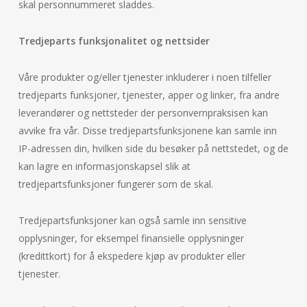
skal personnummeret sladdes.
Tredjeparts funksjonalitet og nettsider
Våre produkter og/eller tjenester inkluderer i noen tilfeller
tredjeparts funksjoner, tjenester, apper og linker, fra andre
leverandører og nettsteder der personvernpraksisen kan
avvike fra vår. Disse tredjepartsfunksjonene kan samle inn
IP-adressen din, hvilken side du besøker på nettstedet, og de
kan lagre en informasjonskapsel slik at
tredjepartsfunksjoner fungerer som de skal.
Tredjepartsfunksjoner kan også samle inn sensitive
opplysninger, for eksempel finansielle opplysninger
(kredittkort) for å ekspedere kjøp av produkter eller
tjenester.