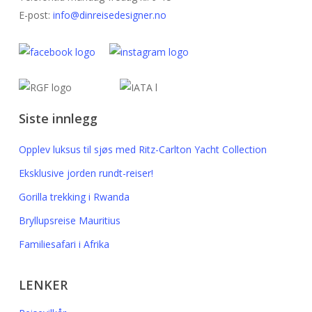
E-post:
info@dinreisedesigner.no
Siste innlegg
Opplev luksus til sjøs med Ritz-Carlton Yacht Collection
Eksklusive jorden rundt-reiser!
Gorilla trekking i Rwanda
Bryllupsreise Mauritius
Familiesafari i Afrika
LENKER