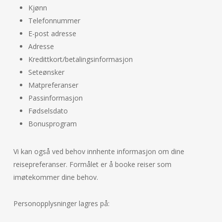
Kjønn
Telefonnummer
E-post adresse
Adresse
Kredittkort/betalingsinformasjon
Seteønsker
Matpreferanser
Passinformasjon
Fødselsdato
Bonusprogram
Vi kan også ved behov innhente informasjon om dine
reisepreferanser. Formålet er å booke reiser som
imøtekommer dine behov.
Personopplysninger lagres på: